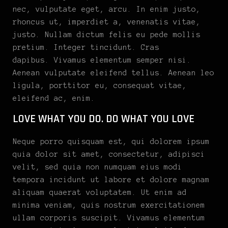
nec, vulputate eget, arcu. In enim justo,
rhoncus ut, imperdiet a, venenatis vitae,
justo. Nullam dictum felis eu pede mollis
pretium. Integer tincidunt. Cras
dapibus. Vivamus elementum semper nisi.
Aenean vulputate eleifend tellus. Aenean leo
ligula, porttitor eu, consequat vitae,
eleifend ac, enim.
LOVE WHAT YOU DO. DO WHAT YOU LOVE
Neque porro quisquam est, qui dolorem ipsum
quia dolor sit amet, consectetur, adipisci
velit, sed quia non numquam eius modi
tempora incidunt ut labore et dolore magnam
aliquam quaerat voluptatem. Ut enim ad
minima veniam, quis nostrum exercitationem
ullam corporis suscipit. Vivamus elementum